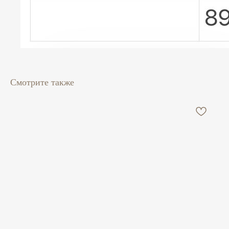
Смотрите также