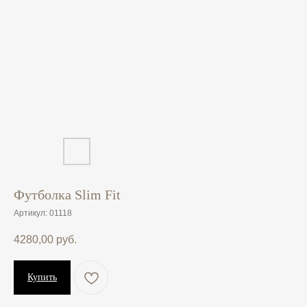
Футболка Slim Fit
Артикул:
01118
4280,00
руб.
Купить