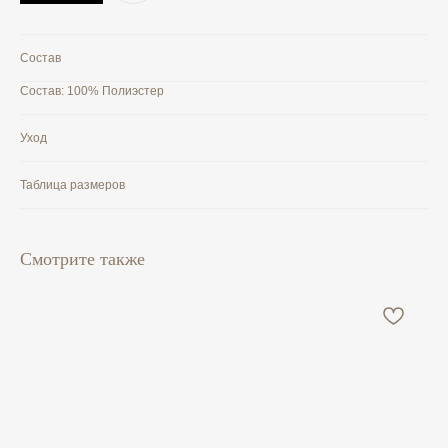
Состав
Состав: 100% Полиэстер
Уход
Таблица размеров
Смотрите также