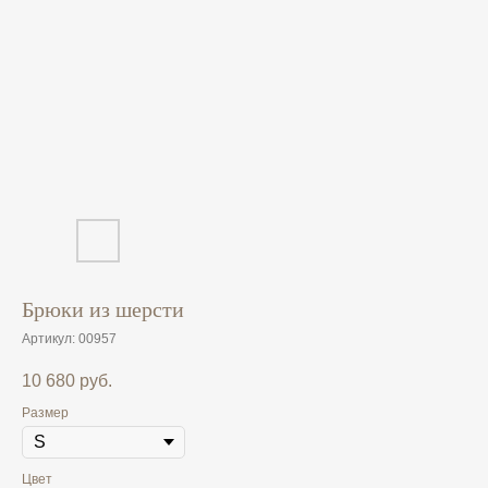
Брюки из шерсти
Артикул:
00957
10 680
руб.
Размер
Цвет