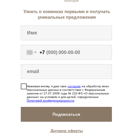
Узнать о новинках первыми и получать
уникальные предложения
+7
Нажимая кнопку, я даю свое
согласие
на обработку моих
персональных данных в соответствии с Федеральным
законом от 27.07.2006 года № 152-ФЗ «О персональных
данных» на условиях и для целей, определенных
Политикой конфиденциальности
.
Подписаться
Договор оферты