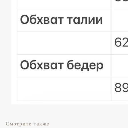
Смотрите также