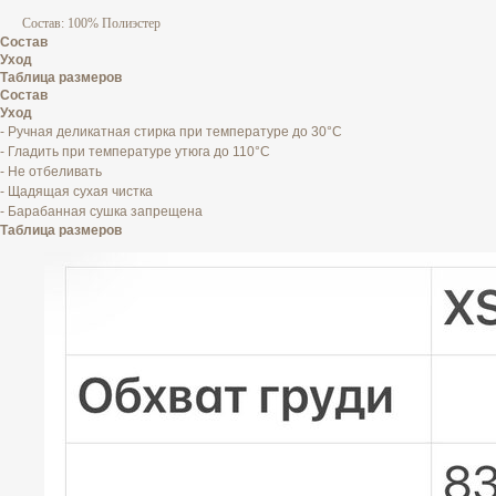
Состав: 100% Полиэстер
Состав
Уход
Таблица размеров
Состав
Уход
- Ручная деликатная стирка при температуре до 30°C
- Гладить при температуре утюга до 110°C
- Не отбеливать
- Щадящая сухая чистка
- Барабанная сушка запрещена
Таблица размеров