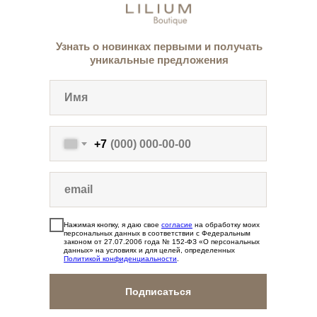
Узнать о новинках первыми и получать
уникальные предложения
+7
Нажимая кнопку, я даю свое
согласие
на обработку моих
персональных данных в соответствии с Федеральным
законом от 27.07.2006 года № 152-ФЗ «О персональных
данных» на условиях и для целей, определенных
Политикой конфиденциальности
.
Подписаться