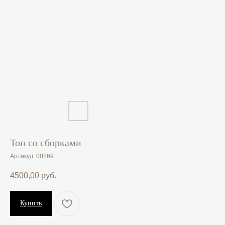
Топ со сборками
Артикул:
00269
4500,00
руб.
Купить