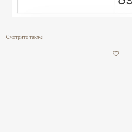
Смотрите также