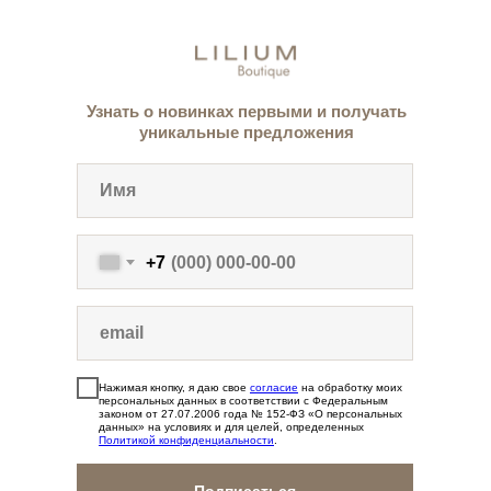
Узнать о новинках первыми и получать
уникальные предложения
+7
Нажимая кнопку, я даю свое
согласие
на обработку моих
персональных данных в соответствии с Федеральным
законом от 27.07.2006 года № 152-ФЗ «О персональных
данных» на условиях и для целей, определенных
Политикой конфиденциальности
.