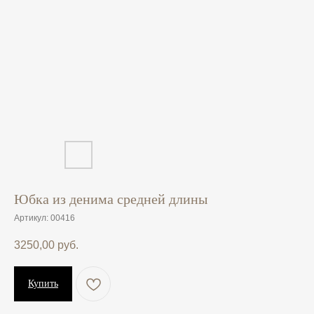
Юбка из денима средней длины
Артикул:
00416
3250,00
руб.
Купить