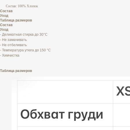
Состав: 100% Хлопок
Состав
Уход
Таблица размеров
Состав
Уход
- Деликатная стирка до 30°C
- Не замачивать
- Не отбеливать
- Температура утюга до 150 °C
- Химчистка
Таблица размеров