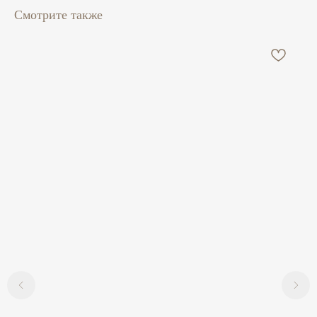
Смотрите также