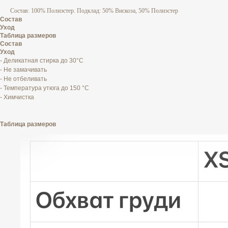
Состав: 100% Полиэстер. Подклад: 50% Вискоза, 50% Полиэстер
Состав
Уход
Таблица размеров
Состав
Уход
- Деликатная стирка до 30°C
- Не замачивать
- Не отбеливать
- Температура утюга до 150 °C
- Химчистка
Таблица размеров