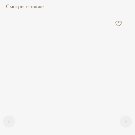
Смотрите также