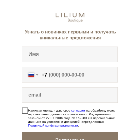
Узнать о новинках первыми и получать
уникальные предложения
+7
Нажимая кнопку, я даю свое
согласие
на обработку моих
персональных данных в соответствии с Федеральным
законом от 27.07.2006 года № 152-ФЗ «О персональных
данных» на условиях и для целей, определенных
Политикой конфиденциальности
.