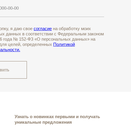
опку, я даю свое
согласие
на обработку моих
ых данных в соответствии с Федеральным законом
06 года № 152-ФЗ «О персональных данных» на
 для целей, определенных
Политикой
альности.
вить
Узнать о новинках первыми и получать
уникальные предложения