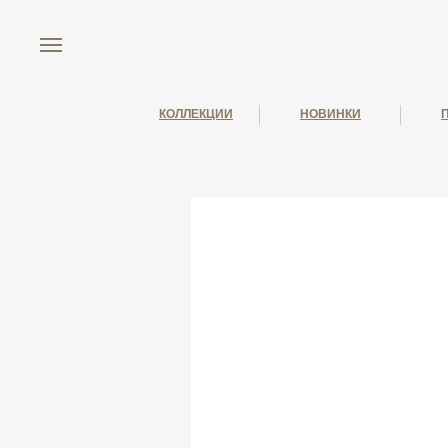
КОЛЛЕКЦИИ
НОВИНКИ