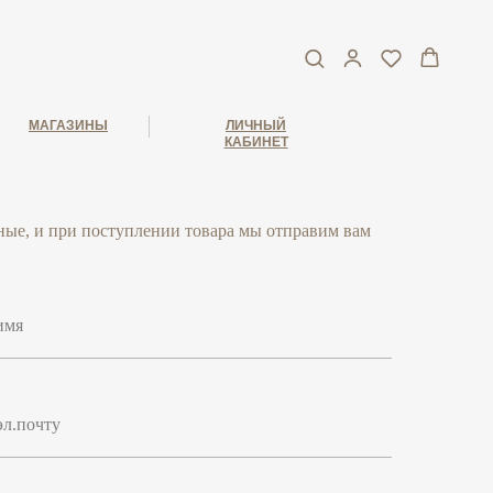
МАГАЗИНЫ
ЛИЧНЫЙ
КАБИНЕТ
ные, и при поступлении товара мы отправим вам