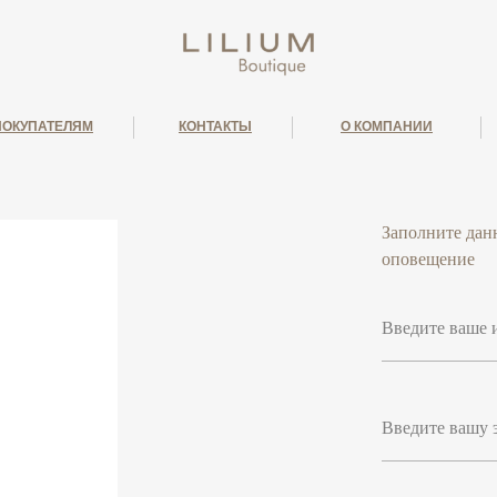
ПОКУПАТЕЛЯМ
КОНТАКТЫ
О КОМПАНИИ
Заполните дан
оповещение