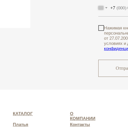
+7
Нажимая кн
персональн
от 27.07.20
условиях и
конфиденци
Отпра
КАТАЛОГ
О
КОМПАНИИ
Платья
Контакты