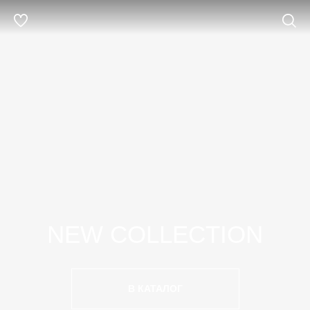
NEW COLLECTION
В КАТАЛОГ