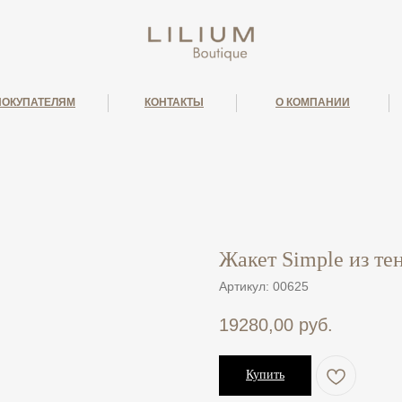
ПОКУПАТЕЛЯМ
КОНТАКТЫ
О КОМПАНИИ
Жакет Simple из те
Артикул:
00625
19280,00
руб.
Купить