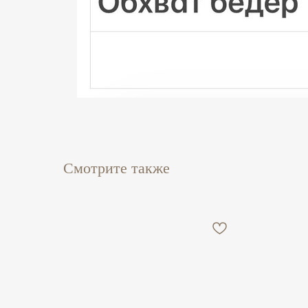
Смотрите также