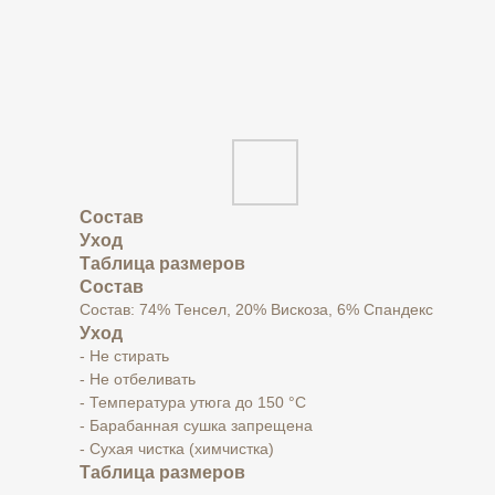
Состав
Уход
Таблица размеров
Состав
Состав: 74% Тенсел, 20% Вискоза, 6% Спандекс
Уход
- Не стирать
- Не отбеливать
- Температура утюга до 150 °C
- Барабанная сушка запрещена
- Сухая чистка (химчистка)
Таблица размеров