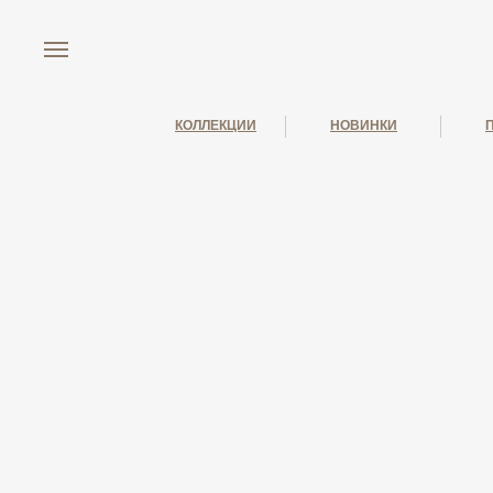
КОЛЛЕКЦИИ
НОВИНКИ