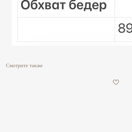
Смотрите также