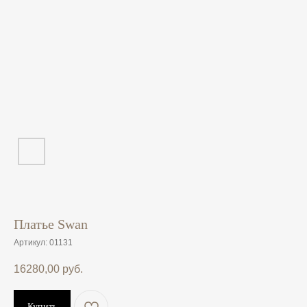
Платье Swan
Артикул:
01131
16280,00
руб.
Купить