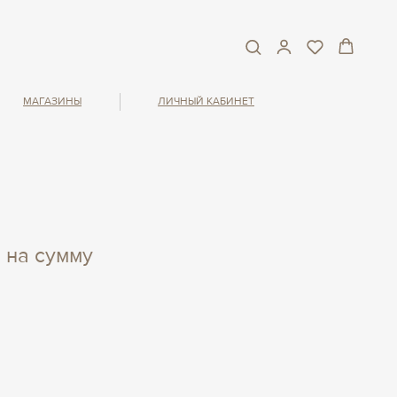
МАГАЗИНЫ
ЛИЧНЫЙ КАБИНЕТ
 на сумму