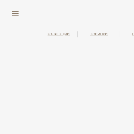
КОЛЛЕКЦИИ
НОВИНКИ