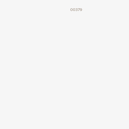
00379