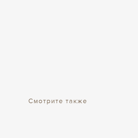
Смотрите также