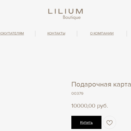
ПОКУПАТЕЛЯМ
КОНТАКТЫ
О КОМПАНИИ
Подарочная карта
00379
10000,00
руб.
Купить